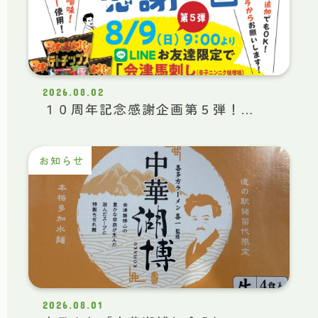
2026.08.02
１０周年記念感謝企画第５弾！…
お知らせ
2026.08.01