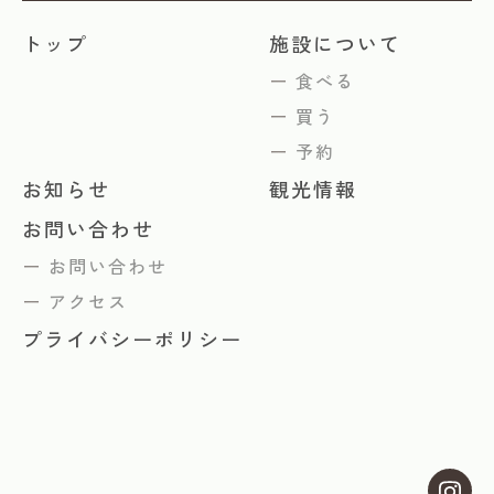
トップ
施設について
食べる
買う
予約
お知らせ
観光情報
お問い合わせ
お問い合わせ
アクセス
プライバシーポリシー