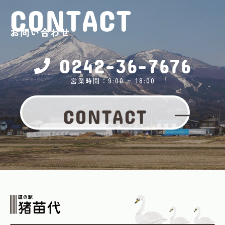
CONTACT
お問い合わせ
0242-36-7676
営業時間：9:00 ~ 18:00
CONTACT