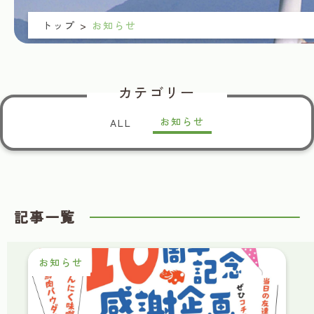
トップ
>
お知らせ
カテゴリー
お知らせ
ALL
記事一覧
お知らせ