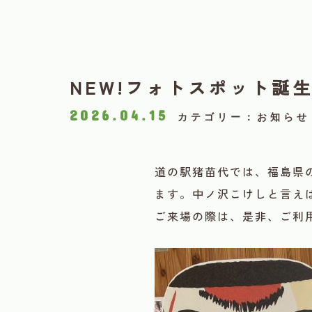
NEW!フォトスポット誕
2026.04.15
カテゴリー：お知らせ
道の駅猪苗代では、福島県
ます。中ノ沢こけしと言え
ご来場の際は、是非、ご利