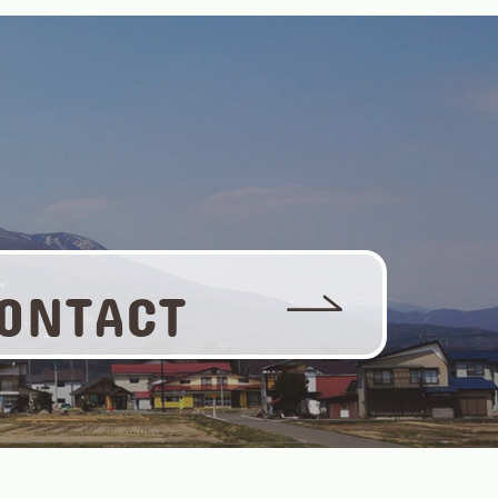
ONTACT