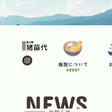
施設について
ABOUT
NEWS