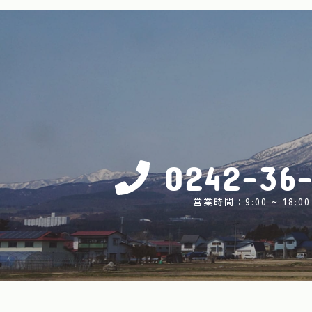
0242-36-
営業時間：9:00 ~ 18:00