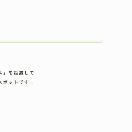
ル」を設置して
スポットです。