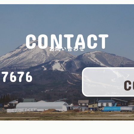
CONTACT
お問い合わせ
7676
C