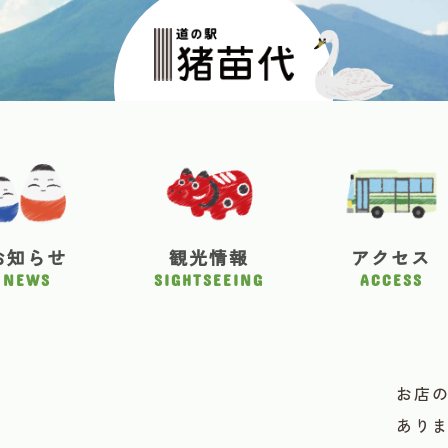
お知らせ
観光情報
アクセス
NEWS
SIGHTSEEING
ACCESS
お店
あり