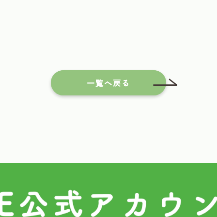
一覧へ戻る