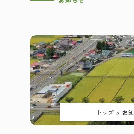
お知らせ
トップ
>
お