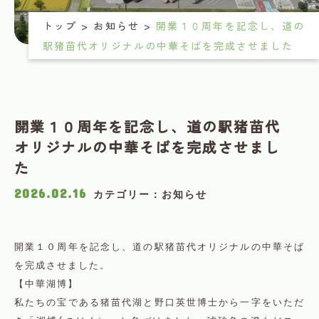
トップ
>
お知らせ
>
開業１０周年を記念し、道の
駅猪苗代オリジナルの中華そばを完成させました
開業１０周年を記念し、道の駅猪苗代
オリジナルの中華そばを完成させまし
た
2026.02.16
カテゴリー：お知らせ
開業１０周年を記念し、道の駅猪苗代オリジナルの中華そば
を完成させました。
【中華湖博】
私たちの宝である猪苗代湖と野口英世博士から一字をいただ