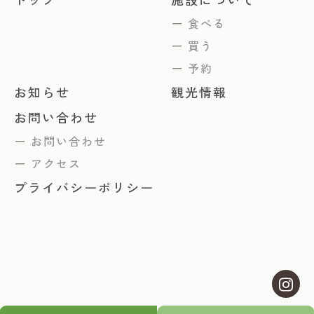
食べる
買う
予約
お知らせ
観光情報
お問い合わせ
お問い合わせ
アクセス
プライバシーポリシー