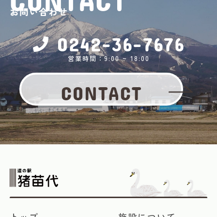
お問い合わせ
0242-36-7676
営業時間：9:00 ~ 18:00
CONTACT
トップ
施設について