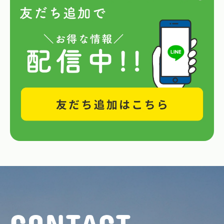
CONTACT